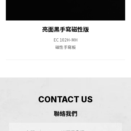
亮面黑手寫磁性版
EC 102H-MH
磁性手寫板
CONTACT US
聯絡我們