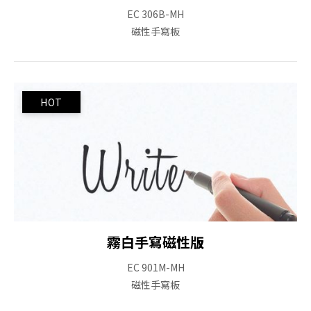
EC 306B-MH
磁性手寫板
霧白手寫磁性版
EC 901M-MH
磁性手寫板