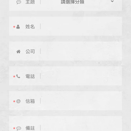
主題
姓名
公司
電話
信箱
備註