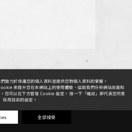
我們致力於保護您的個人資料並提供您對個人資料的掌握。
ookie 來提升您在本網站上的使用體驗、協助我們分析網站效能和
您可以在下方管理 Cookie 設定。 按一下「確認」即代表您同意
採用目前的設定。
ies
全部接受