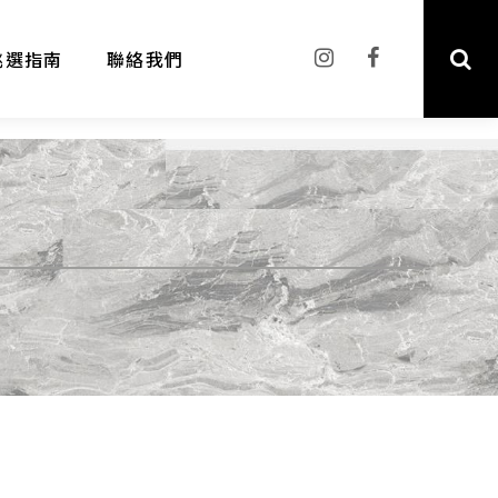
挑選指南
聯絡我們