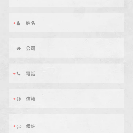
姓名
公司
電話
信箱
備註