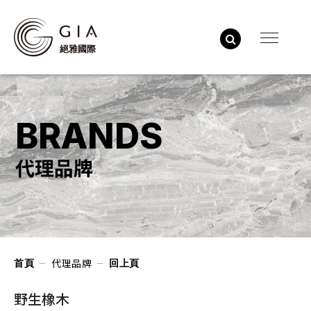
BRANDS
代理品牌
代理品牌
首頁
回上頁
野生橡木