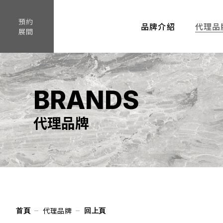
預約
品牌介紹
代理品
展間
BRANDS
代理品牌
代理品牌
首頁
回上頁