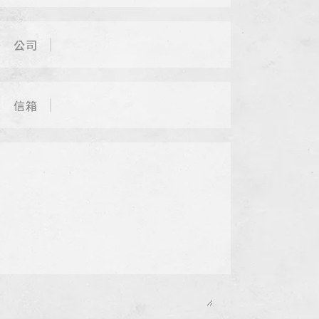
公司
信箱