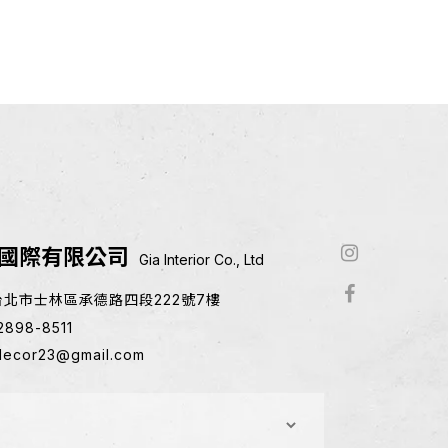
國際有限公司
Gia Interior Co., Ltd
1台北市士林區承德路四段222號7樓
2898-8511
decor23@gmail.com