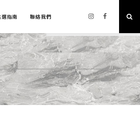
挑選指南
聯絡我們